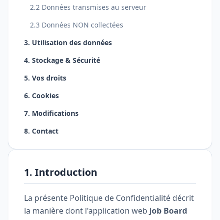
2.2 Données transmises au serveur
2.3 Données NON collectées
3. Utilisation des données
4. Stockage & Sécurité
5. Vos droits
6. Cookies
7. Modifications
8. Contact
1. Introduction
La présente Politique de Confidentialité décrit
la manière dont l'application web
Job Board