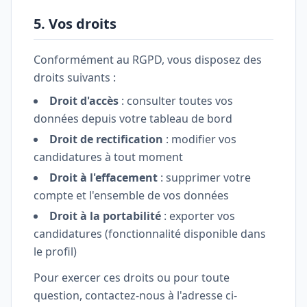
5. Vos droits
Conformément au RGPD, vous disposez des
droits suivants :
Droit d'accès
: consulter toutes vos
données depuis votre tableau de bord
Droit de rectification
: modifier vos
candidatures à tout moment
Droit à l'effacement
: supprimer votre
compte et l'ensemble de vos données
Droit à la portabilité
: exporter vos
candidatures (fonctionnalité disponible dans
le profil)
Pour exercer ces droits ou pour toute
question, contactez-nous à l'adresse ci-