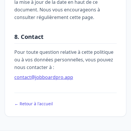
la mise à jour de la date en haut de ce
document. Nous vous encourageons à
consulter régulièrement cette page.
8. Contact
Pour toute question relative à cette politique
ou à vos données personnelles, vous pouvez
nous contacter à :
contact@jobboardpro.app
← Retour à l'accueil