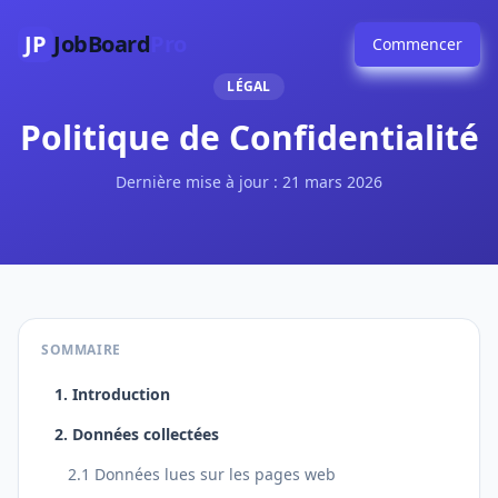
JP
JobBoard
Pro
Commencer
LÉGAL
Politique de Confidentialité
Dernière mise à jour : 21 mars 2026
SOMMAIRE
1. Introduction
2. Données collectées
2.1 Données lues sur les pages web