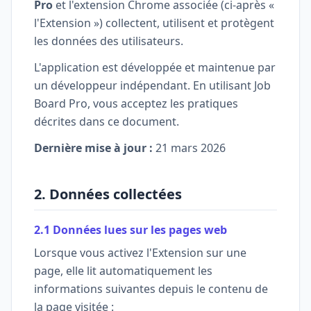
Pro
et l'extension Chrome associée (ci-après «
l'Extension ») collectent, utilisent et protègent
les données des utilisateurs.
L'application est développée et maintenue par
un développeur indépendant. En utilisant Job
Board Pro, vous acceptez les pratiques
décrites dans ce document.
Dernière mise à jour :
21 mars 2026
2. Données collectées
2.1 Données lues sur les pages web
Lorsque vous activez l'Extension sur une
page, elle lit automatiquement les
informations suivantes depuis le contenu de
la page visitée :