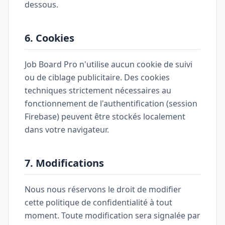
dessous.
6. Cookies
Job Board Pro n'utilise aucun cookie de suivi
ou de ciblage publicitaire. Des cookies
techniques strictement nécessaires au
fonctionnement de l'authentification (session
Firebase) peuvent être stockés localement
dans votre navigateur.
7. Modifications
Nous nous réservons le droit de modifier
cette politique de confidentialité à tout
moment. Toute modification sera signalée par