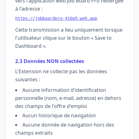
vers l'application web Job Board Pro hébergée
à l'adresse :
https://jobboardpro-410a9.web.app
Cette transmission a lieu uniquement lorsque
l'utilisateur clique sur le bouton « Save to
Dashboard ».
2.3 Données NON collectées
L'Extension ne collecte pas les données
suivantes :
Aucune information d'identification
personnelle (nom, e-mail, adresse) en dehors
des champs de l'offre d'emploi
Aucun historique de navigation
Aucune donnée de navigation hors des
champs extraits