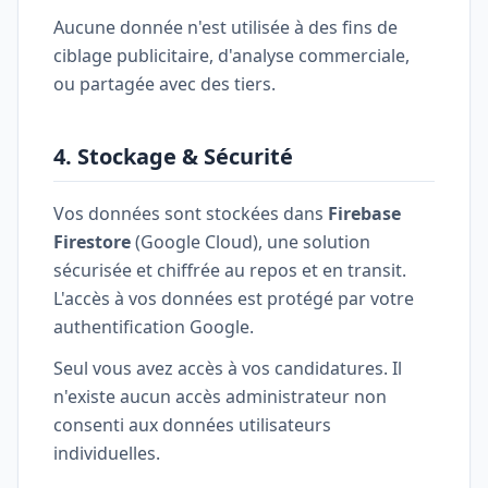
Aucune donnée n'est utilisée à des fins de
ciblage publicitaire, d'analyse commerciale,
ou partagée avec des tiers.
4. Stockage & Sécurité
Vos données sont stockées dans
Firebase
Firestore
(Google Cloud), une solution
sécurisée et chiffrée au repos et en transit.
L'accès à vos données est protégé par votre
authentification Google.
Seul vous avez accès à vos candidatures. Il
n'existe aucun accès administrateur non
consenti aux données utilisateurs
individuelles.