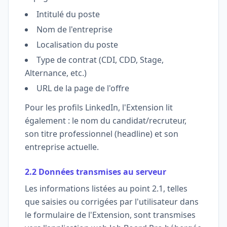
Intitulé du poste
Nom de l'entreprise
Localisation du poste
Type de contrat (CDI, CDD, Stage,
Alternance, etc.)
URL de la page de l'offre
Pour les profils LinkedIn, l'Extension lit
également : le nom du candidat/recruteur,
son titre professionnel (headline) et son
entreprise actuelle.
2.2 Données transmises au serveur
Les informations listées au point 2.1, telles
que saisies ou corrigées par l'utilisateur dans
le formulaire de l'Extension, sont transmises