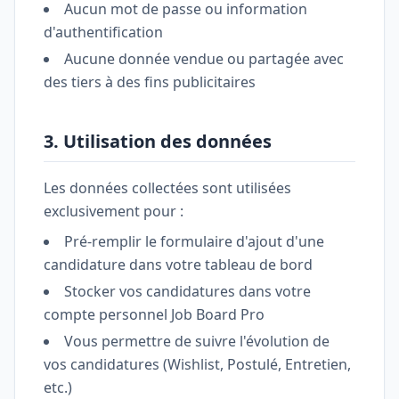
Aucun mot de passe ou information
d'authentification
Aucune donnée vendue ou partagée avec
des tiers à des fins publicitaires
3. Utilisation des données
Les données collectées sont utilisées
exclusivement pour :
Pré-remplir le formulaire d'ajout d'une
candidature dans votre tableau de bord
Stocker vos candidatures dans votre
compte personnel Job Board Pro
Vous permettre de suivre l'évolution de
vos candidatures (Wishlist, Postulé, Entretien,
etc.)